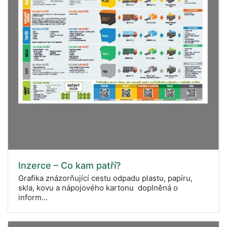
Inzerce – Co kam patří?
Grafika znázorňující cestu odpadu plastu, papíru,
skla, kovu a nápojového kartonu doplněná o
inform...