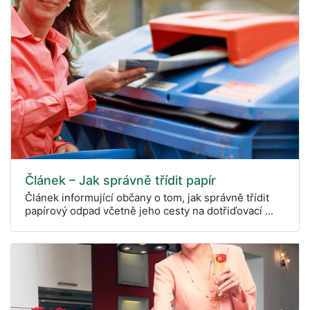
Článek – Jak správně třídit papír
Článek informující občany o tom, jak správně třídit
papírový odpad včetně jeho cesty na dotřiďovací ...