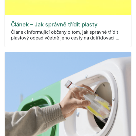
Článek – Jak správně třídit plasty
Článek informující občany o tom, jak správně třídit
plastový odpad včetně jeho cesty na dotřiďovací ...