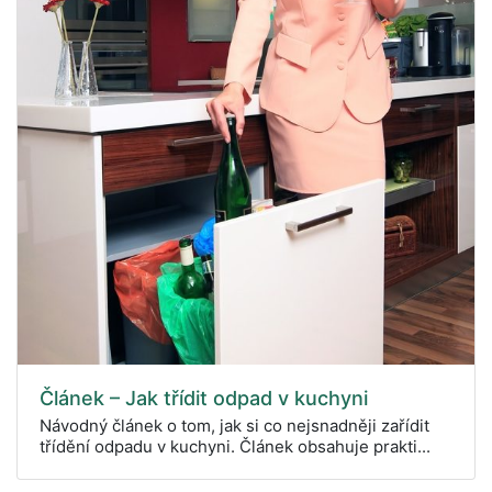
Článek – Jak třídit odpad v kuchyni
Návodný článek o tom, jak si co nejsnadněji zařídit
třídění odpadu v kuchyni. Článek obsahuje prakti...