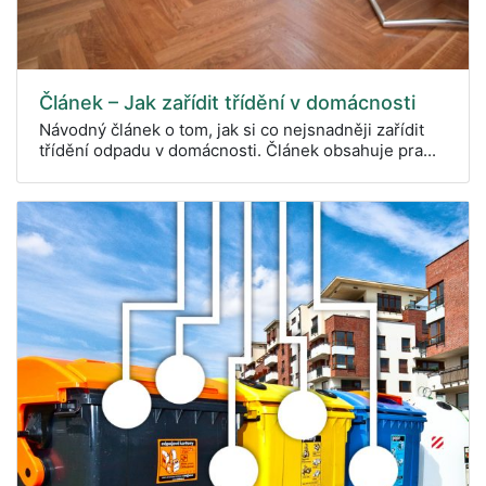
Článek – Jak zařídit třídění v domácnosti
Návodný článek o tom, jak si co nejsnadněji zařídit
třídění odpadu v domácnosti. Článek obsahuje pra...