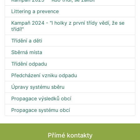
Littering a prevence
Kampaň 2024 - "I holky z první třídy vědí, že se
třídí!"
Třídění a děti
Sběrná místa
Třídění odpadu
Předcházení vzniku odpadu
Úpravy systému sběru
Propagace výsledků obcí
Propagace systému obcí
Přímé kontakty