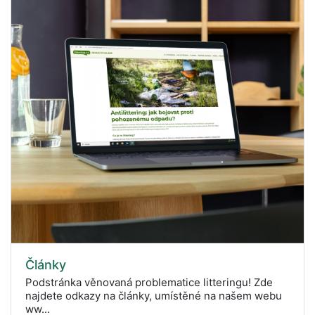
Články
Podstránka věnovaná problematice litteringu! Zde
najdete odkazy na články, umístěné na našem webu
ww...