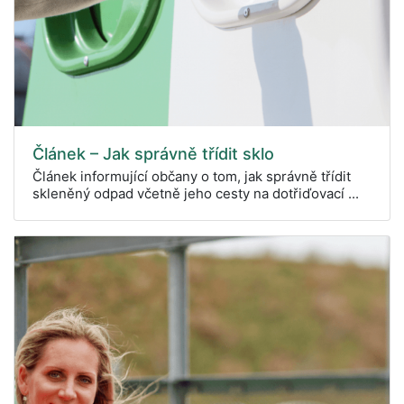
Článek – Jak správně třídit sklo
Článek informující občany o tom, jak správně třídit
skleněný odpad včetně jeho cesty na dotřiďovací ...