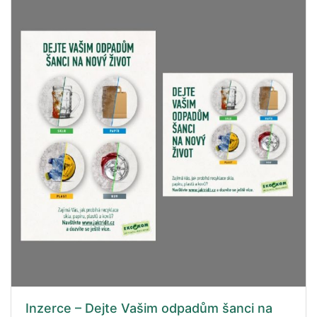
Inzerce – Dejte Vašim odpadům šanci na