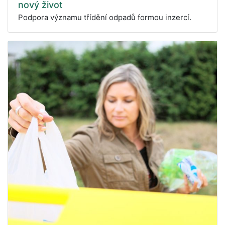
nový život
Podpora významu třídění odpadů formou inzercí.