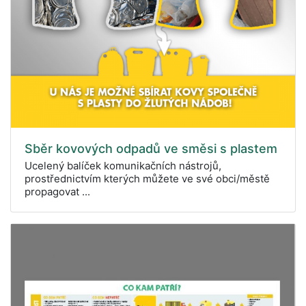
Sběr kovových odpadů ve směsi s plastem
Ucelený balíček komunikačních nástrojů,
prostřednictvím kterých můžete ve své obci/městě
propagovat ...