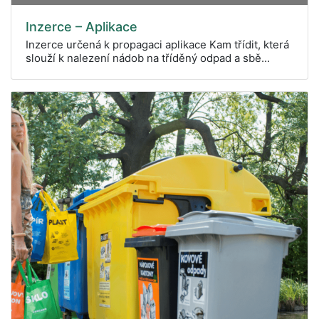
Inzerce – Aplikace
Inzerce určená k propagaci aplikace Kam třídit, která
slouží k nalezení nádob na tříděný odpad a sbě...