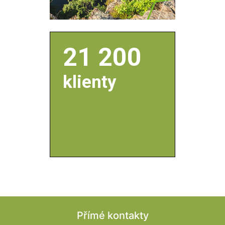
Přímé kontakty