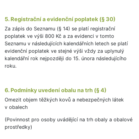
5. Registrační a evidenční poplatek (§ 30)
Za zápis do Seznamu (§ 14) se platí registrační
poplatek ve výši 800 Kč a za evidenci v tomto
Seznamu v následujících kalendářních letech se platí
evidenční poplatek ve stejné výši vždy za uplynulý
kalendářní rok nejpozději do 15. února následujícího
roku.
6. Podmínky uvedení obalu na trh (§ 4)
Omezit objem těžkých kovů a nebezpečných látek
v obalech
(Povinnost pro osoby uvádějící na trh obaly a obalové
prostředky)