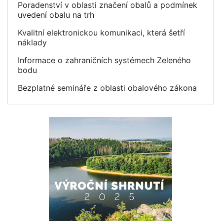
Poradenství v oblasti značení obalů a podmínek
uvedení obalu na trh
Kvalitní elektronickou komunikaci, která šetří
náklady
Informace o zahraničních systémech Zeleného
bodu
Bezplatné semináře z oblasti obalového zákona