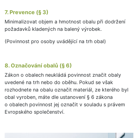
7. Prevence (§ 3)
Minimalizovat objem a hmotnost obalu při dodržení
požadavků kladených na balený výrobek.
(Povinnost pro osoby uvádějící na trh obal)
8. Označování obalů (§ 6)
Zákon o obalech neukládá povinnost značit obaly
uvedené na trh nebo do oběhu. Pokud se však
rozhodnete na obalu označit materiál, ze kterého byl
obal vyroben, máte dle ustanovení § 6 zákona
o obalech povinnost jej označit v souladu s právem
Evropského společenství.