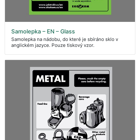
Samolepka – EN – Glass
Samolepka na nádobu, do které je sbíráno sklo v
anglickém jazyce. Pouze tiskový vzor.