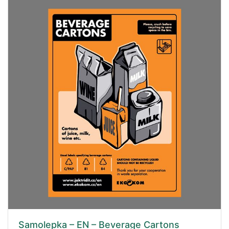
Samolepka – EN – Beverage Cartons