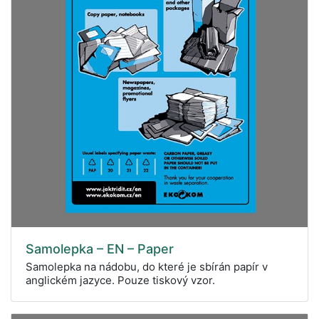
Samolepka – EN – Paper
Samolepka na nádobu, do které je sbírán papír v
anglickém jazyce. Pouze tiskový vzor.