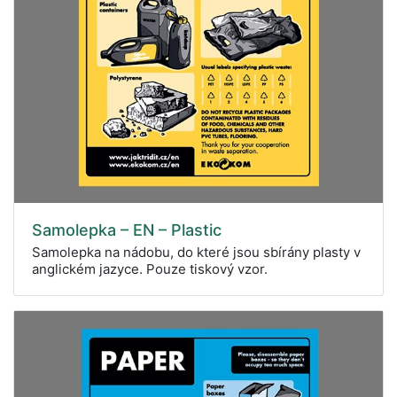
Samolepka – EN – Plastic
Samolepka na nádobu, do které jsou sbírány plasty v
anglickém jazyce. Pouze tiskový vzor.