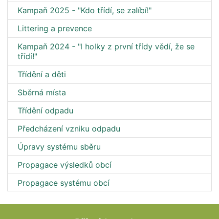
Kampaň 2025 - "Kdo třídí, se zalíbí!"
Littering a prevence
Kampaň 2024 - "I holky z první třídy vědí, že se
třídí!"
Třídění a děti
Sběrná místa
Třídění odpadu
Předcházení vzniku odpadu
Úpravy systému sběru
Propagace výsledků obcí
Propagace systému obcí