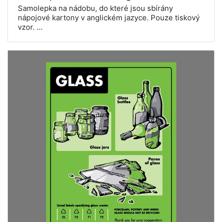
Samolepka na nádobu, do které jsou sbírány
nápojové kartony v anglickém jazyce. Pouze tiskový
vzor. ...