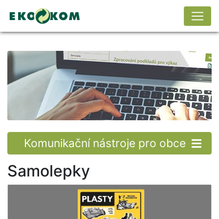
Komunikační nástroje pro obce
Samolepky