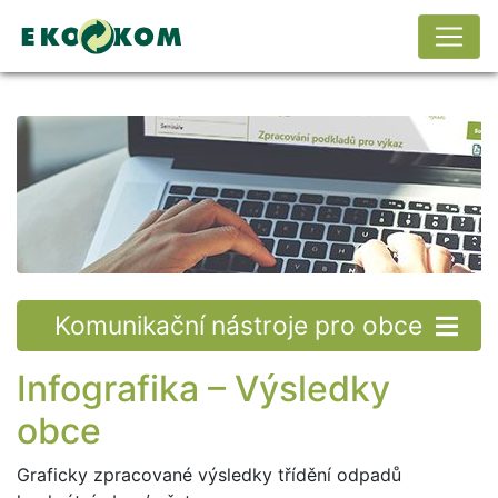
Komunikační nástroje pro obce
Infografika – Výsledky
obce
Graficky zpracované výsledky třídění odpadů