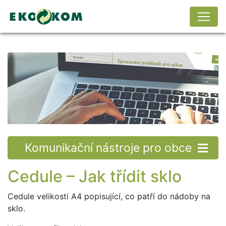
Komunikační nástroje pro obce
Cedule – Jak třídit sklo
Cedule velikosti A4 popisující, co patří do nádoby na
sklo.