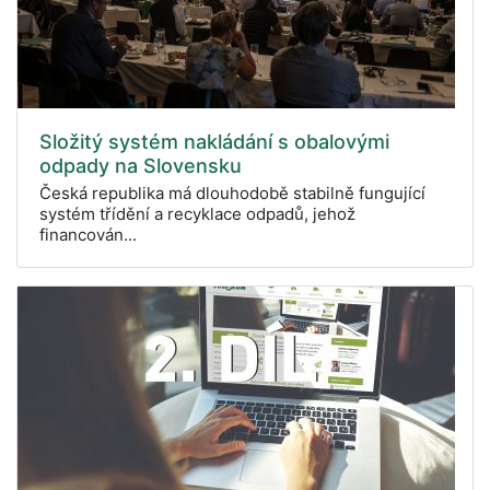
Složitý systém nakládání s obalovými
odpady na Slovensku
Česká republika má dlouhodobě stabilně fungující
systém třídění a recyklace odpadů, jehož
financován...