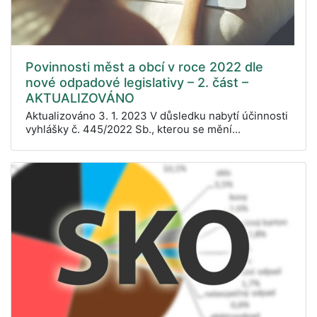
Povinnosti měst a obcí v roce 2022 dle
nové odpadové legislativy – 2. část –
AKTUALIZOVÁNO
Aktualizováno 3. 1. 2023 V důsledku nabytí účinnosti
vyhlášky č. 445/2022 Sb., kterou se mění...