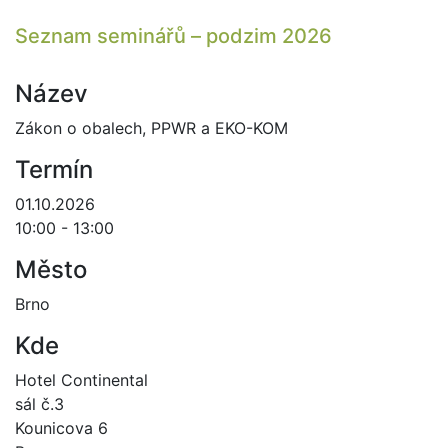
Seznam seminářů – podzim 2026
Název
Zákon o obalech, PPWR a EKO-KOM
Termín
01.10.2026
10:00 - 13:00
Město
Brno
Kde
Hotel Continental
sál č.3
Kounicova 6