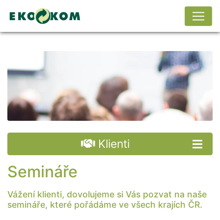
Klienti
Semináře
Vážení klienti, dovolujeme si Vás pozvat na naše
semináře, které pořádáme ve všech krajích ČR.