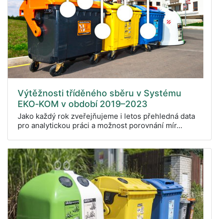
Výtěžnosti tříděného sběru v Systému
EKO‑KOM v období 2019–2023
Jako každý rok zveřejňujeme i letos přehledná data
pro analytickou práci a možnost porovnání mír...