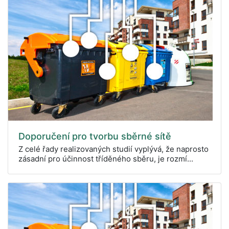
Doporučení pro tvorbu sběrné sítě
Z celé řady realizovaných studií vyplývá, že naprosto
zásadní pro účinnost tříděného sběru, je rozmí...