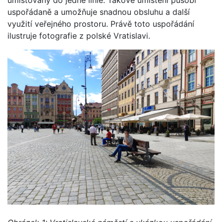
uspořádaně a umožňuje snadnou obsluhu a další
využití veřejného prostoru. Právě toto uspořádání
ilustruje fotografie z polské Vratislavi.