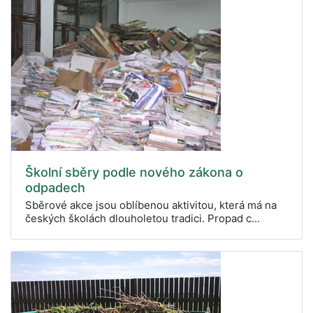
Školní sběry podle nového zákona o
odpadech
Sběrové akce jsou oblíbenou aktivitou, která má na
českých školách dlouholetou tradici. Propad c...