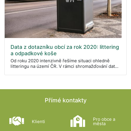
Data z dotazníku obcí za rok 2020: littering
a odpadkové koše
Od roku 2020 intenzivně řešíme situaci ohledně
litteringu na území ČR. V rámci shromažďování dat...
Přímé kontakty
Pro obce a
Klienti
města