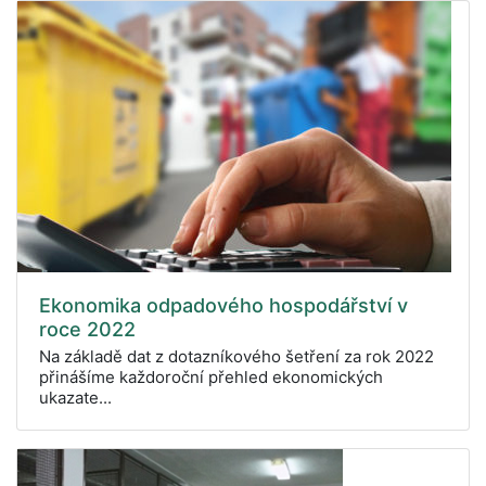
Ekonomika odpadového hospodářství v
roce 2022
Na základě dat z dotazníkového šetření za rok 2022
přinášíme každoroční přehled ekonomických
ukazate...