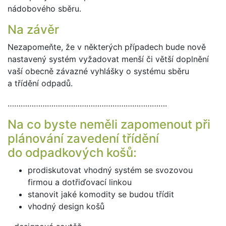
nádobového sběru.
Na závěr
Nezapomeňte, že v některých případech bude nově
nastavený systém vyžadovat menší či větší doplnění
vaší obecně závazné vyhlášky o systému sběru
a třídění odpadů.
……………………………………………………………….
Na co byste neměli zapomenout při
plánování zavedení třídění
do odpadkových košů:
prodiskutovat vhodný systém se svozovou
firmou a dotřiďovací linkou
stanovit jaké komodity se budou třídit
vhodný design košů