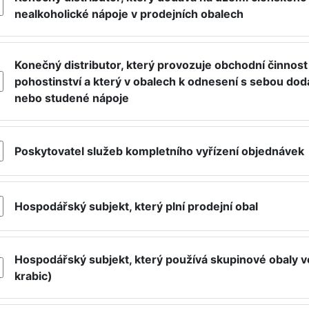
nealkoholické nápoje v prodejních obalech
Konečný distributor, který provozuje obchodní činnost 
pohostinství a který v obalech k odnesení s sebou dod
nebo studené nápoje
Poskytovatel služeb kompletního vyřízení objednávek
Hospodářský subjekt, který plní prodejní obal
Hospodářský subjekt, který používá skupinové obaly v
krabic)